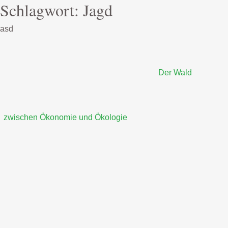
Schlagwort:
Jagd
asd
Der Wald
zwischen Ökonomie und Ökologie