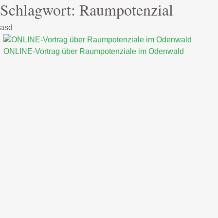
Schlagwort:
Raumpotenzial
asd
ONLINE-Vortrag über Raumpotenziale im Odenwald