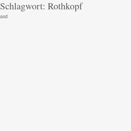
Schlagwort:
Rothkopf
asd