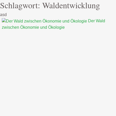
Schlagwort:
Waldentwicklung
asd
Der Wald
zwischen Ökonomie und Ökologie