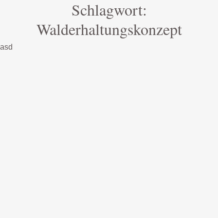
Schlagwort:
Walderhaltungskonzept
asd