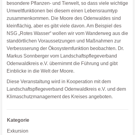
besondere Pflanzen- und Tierwelt, so dass viele wichtige
Umweltfunktionen bei diesem einen Lebensraumtyp
zusammenkommen. Die Moore des Odenwaldes sind
kleinflächig, aber es gibt viele davon. Am Beispiel des
NSG „Rotes Wasser“ wollen wir vom Wanderweg aus die
standörtlichen Voraussetzungen und Maßnahmen zur
Verbessserung der Ökosystemfunktion beobachten. Dr.
Markus Sonnberger vom Landschaftspflegeverband
Odenwaldkreis e.V. übernimmt die Führung und gibt
Einblicke in die Welt der Moore.
Diese Veranstaltung wird in Kooperation mit dem
Landschaftspflegeverband Odenwaldkreis e.V. und dem
Klimaschutzmanagement des Kreises angeboten.
Kategorie
Exkursion