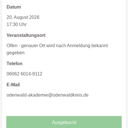
Datum
20. August 2026
17:30 Uhr
Veranstaltungsort
Olfen - genauer Ort wird nach Anmeldung bekannt
gegeben
Telefon
06062 6014-9112
E-Mail
odenwald-akademie@odenwaldkreis.de
Ausgebucht