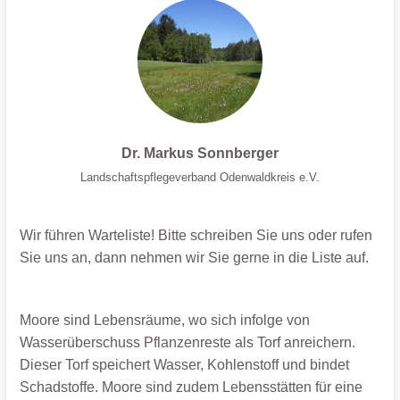
Dr. Markus Sonnberger
Landschaftspflegeverband Odenwaldkreis e.V.
Wir führen Warteliste! Bitte schreiben Sie uns oder rufen
Sie uns an, dann nehmen wir Sie gerne in die Liste auf.
Moore sind Lebensräume, wo sich infolge von
Wasserüberschuss Pflanzenreste als Torf anreichern.
Dieser Torf speichert Wasser, Kohlenstoff und bindet
Schadstoffe. Moore sind zudem Lebensstätten für eine