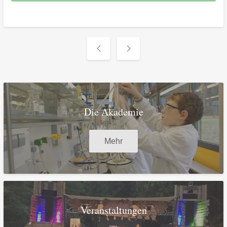
Die Akademie
Mehr
Veranstaltungen