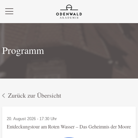
Programm
Zurück zur Übersicht
20. August 2026 - 17:30 Uhr
Entdeckungstour am Roten Wasser – Das Geheimnis der Moore