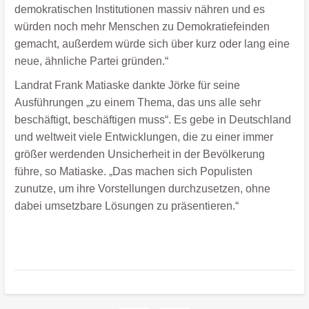
demokratischen Institutionen massiv nähren und es
würden noch mehr Menschen zu Demokratiefeinden
gemacht, außerdem würde sich über kurz oder lang eine
neue, ähnliche Partei gründen.“
Landrat Frank Matiaske dankte Jörke für seine
Ausführungen „zu einem Thema, das uns alle sehr
beschäftigt, beschäftigen muss“. Es gebe in Deutschland
und weltweit viele Entwicklungen, die zu einer immer
größer werdenden Unsicherheit in der Bevölkerung
führe, so Matiaske. „Das machen sich Populisten
zunutze, um ihre Vorstellungen durchzusetzen, ohne
dabei umsetzbare Lösungen zu präsentieren.“