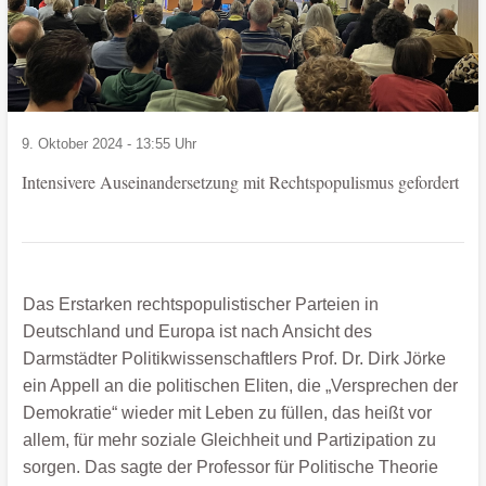
9. Oktober 2024 - 13:55 Uhr
Intensivere Auseinandersetzung mit Rechtspopulismus gefordert
Das Erstarken rechtspopulistischer Parteien in
Deutschland und Europa ist nach Ansicht des
Darmstädter Politikwissenschaftlers Prof. Dr. Dirk Jörke
ein Appell an die politischen Eliten, die „Versprechen der
Demokratie“ wieder mit Leben zu füllen, das heißt vor
allem, für mehr soziale Gleichheit und Partizipation zu
sorgen. Das sagte der Professor für Politische Theorie