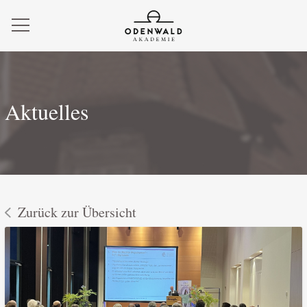
Aktuelles
Zurück zur Übersicht