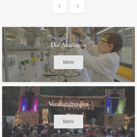
Die Akademie
Mehr
Veranstaltungen
Mehr