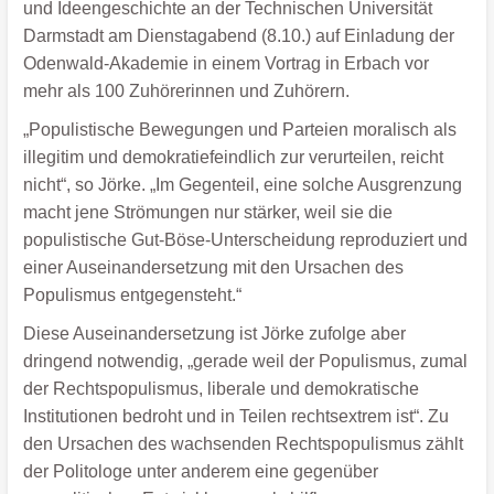
und Ideengeschichte an der Technischen Universität
Darmstadt am Dienstagabend (8.10.) auf Einladung der
Odenwald-Akademie in einem Vortrag in Erbach vor
mehr als 100 Zuhörerinnen und Zuhörern.
„Populistische Bewegungen und Parteien moralisch als
illegitim und demokratiefeindlich zur verurteilen, reicht
nicht“, so Jörke. „Im Gegenteil, eine solche Ausgrenzung
macht jene Strömungen nur stärker, weil sie die
populistische Gut-Böse-Unterscheidung reproduziert und
einer Auseinandersetzung mit den Ursachen des
Populismus entgegensteht.“
Diese Auseinandersetzung ist Jörke zufolge aber
dringend notwendig, „gerade weil der Populismus, zumal
der Rechtspopulismus, liberale und demokratische
Institutionen bedroht und in Teilen rechtsextrem ist“. Zu
den Ursachen des wachsenden Rechtspopulismus zählt
der Politologe unter anderem eine gegenüber