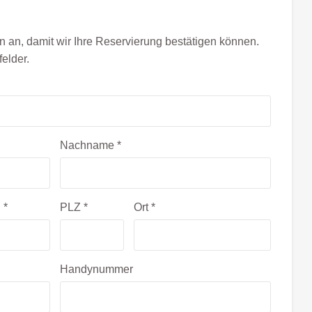
n an, damit wir Ihre Reservierung bestätigen können.
felder.
Nachname
*
.
*
PLZ
*
Ort
*
Handynummer