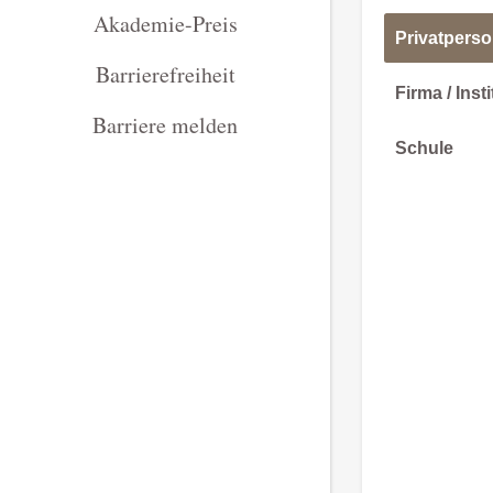
Akademie-Preis
Privatpers
Barrierefreiheit
Firma / Inst
Barriere melden
Schule