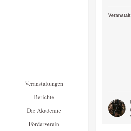
Veranstal
Veranstaltungen
Berichte
Die Akademie
Förderverein