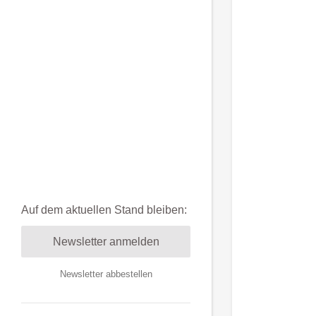
Auf dem aktuellen Stand bleiben:
Newsletter anmelden
Newsletter abbestellen