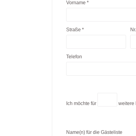
Vorname
*
Straße
*
Nr
Telefon
Ich möchte für
weitere
Name(n) für die Gästeliste