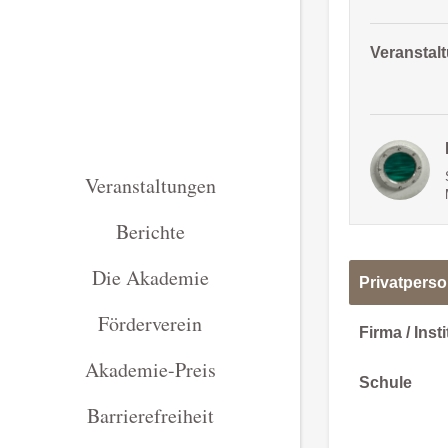
Veranstal
Veranstaltungen
Berichte
Die Akademie
Privatpers
Förderverein
Firma / Inst
Akademie-Preis
Schule
Barrierefreiheit