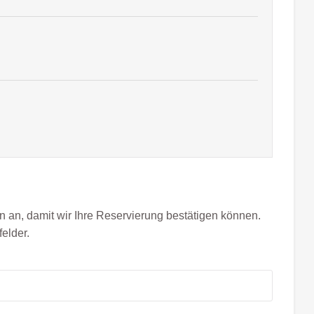
n an, damit wir Ihre Reservierung bestätigen können.
felder.