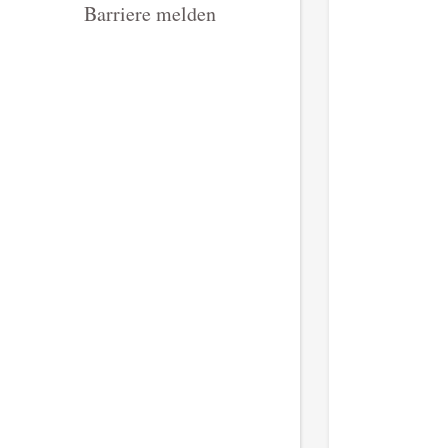
Barriere melden